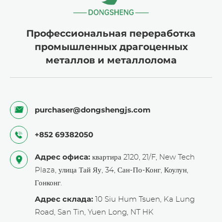
Профессиональная переработка
промышленных драгоценных
металлов и металлолома
purchaser@dongshengjs.com
+852 69382050
Адрес офиса:
квартира 2120, 21/F, New Tech
Plaza, улица Тай Яу, 34, Сан-По-Конг, Коулун,
Гонконг.
Адрес склада:
10 Siu Hum Tsuen, Ka Lung
Road, San Tin, Yuen Long, NT HK