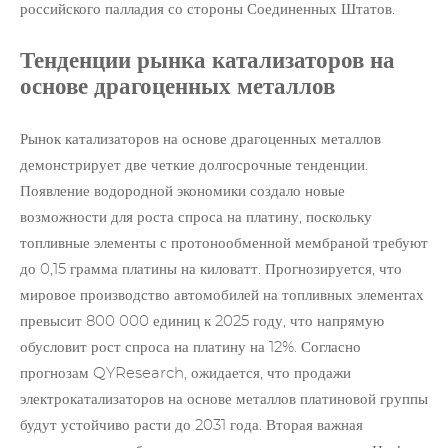
российского палладия со стороны Соединенных Штатов.
Тенденции рынка катализаторов на
основе драгоценных металлов
Рынок катализаторов на основе драгоценных металлов
демонстрирует две четкие долгосрочные тенденции.
Появление водородной экономики создало новые
возможности для роста спроса на платину, поскольку
топливные элементы с протонообменной мембраной требуют
до 0,15 грамма платины на киловатт. Прогнозируется, что
мировое производство автомобилей на топливных элементах
превысит 800 000 единиц к 2025 году, что напрямую
обусловит рост спроса на платину на 12%. Согласно
прогнозам QYResearch, ожидается, что продажи
электрокатализаторов на основе металлов платиновой группы
будут устойчиво расти до 2031 года. Вторая важная