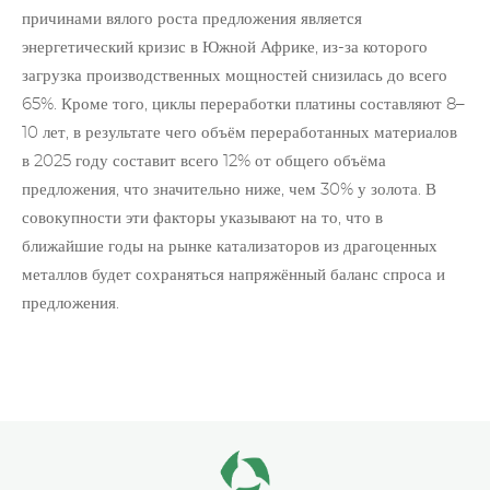
причинами вялого роста предложения является
энергетический кризис в Южной Африке, из-за которого
загрузка производственных мощностей снизилась до всего
65%. Кроме того, циклы
переработки платины
составляют 8–
10 лет, в результате чего объём переработанных материалов
в 2025 году составит всего 12% от общего объёма
предложения, что значительно ниже, чем 30% у золота. В
совокупности эти факторы указывают на то, что в
ближайшие годы на рынке катализаторов из драгоценных
металлов будет сохраняться напряжённый баланс спроса и
предложения.