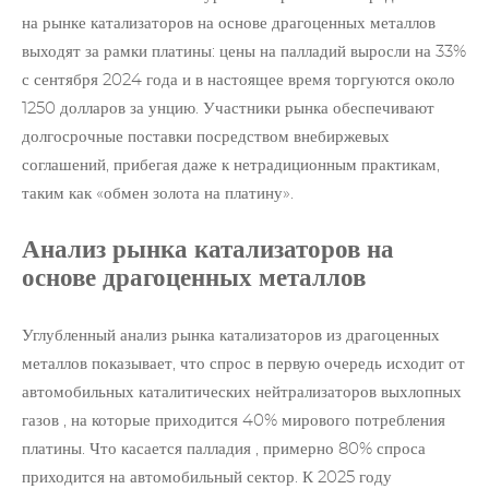
на рынке катализаторов на основе драгоценных металлов
выходят за рамки платины: цены на палладий выросли на 33%
с сентября 2024 года и в настоящее время торгуются около
1250 долларов за унцию. Участники рынка обеспечивают
долгосрочные поставки посредством внебиржевых
соглашений, прибегая даже к нетрадиционным практикам,
таким как «обмен золота на платину».
Анализ рынка катализаторов на
основе драгоценных металлов
Углубленный анализ рынка катализаторов из драгоценных
металлов показывает, что спрос в первую очередь исходит от
автомобильных
каталитических нейтрализаторов
выхлопных
газов , на которые приходится 40% мирового потребления
платины. Что касается
палладия
, примерно 80% спроса
приходится на автомобильный сектор. К 2025 году