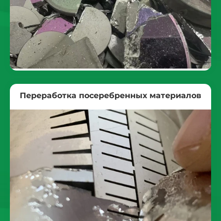
Переработка посеребренных материалов