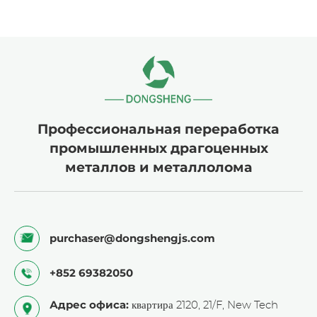
Профессиональная переработка
промышленных драгоценных
металлов и металлолома
purchaser@dongshengjs.com
+852 69382050
Адрес офиса:
квартира 2120, 21/F, New Tech