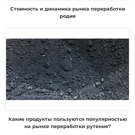
Стоимость и динамика рынка переработки
родия
Какие продукты пользуются популярностью
на рынке переработки рутения?