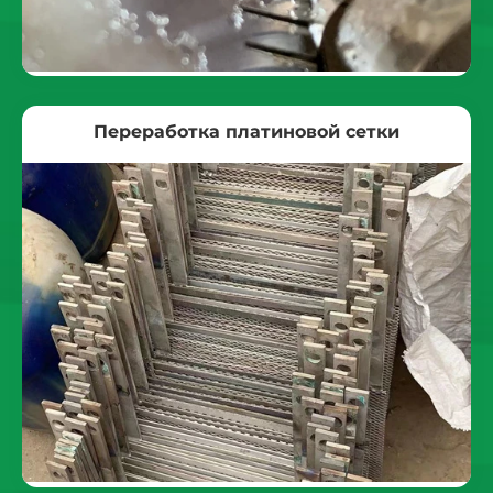
Переработка платиновой сетки