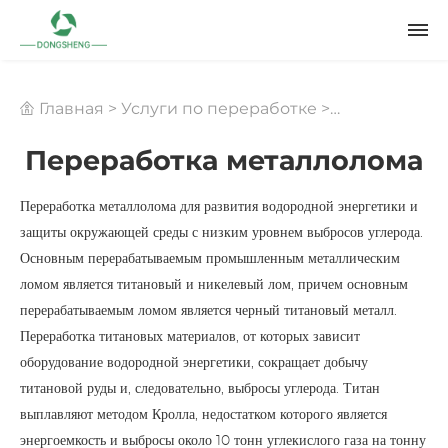
Главная
>
Услуги по переработке
>
Переработка металлолома
Переработка металлолома
Переработка металлолома для развития водородной энергетики и
защиты окружающей среды с низким уровнем выбросов углерода.
Основным перерабатываемым промышленным металлическим
ломом является титановый и никелевый лом, причем основным
перерабатываемым ломом является черный титановый металл.
Переработка титановых материалов, от которых зависит
оборудование водородной энергетики, сокращает добычу
титановой руды и, следовательно, выбросы углерода. Титан
выплавляют методом Кролла, недостатком которого является
энергоемкость и выбросы около 10 тонн углекислого газа на тонну