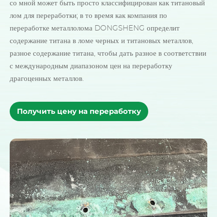
со мной может быть просто классифицирован как титановый
лом для переработки; в то время как компания по
переработке металлолома DONGSHENG определит
содержание титана в ломе черных и титановых металлов,
разное содержание титана, чтобы дать разное в соответствии
с международным диапазоном цен на переработку
драгоценных металлов.
Получить цену на переработку