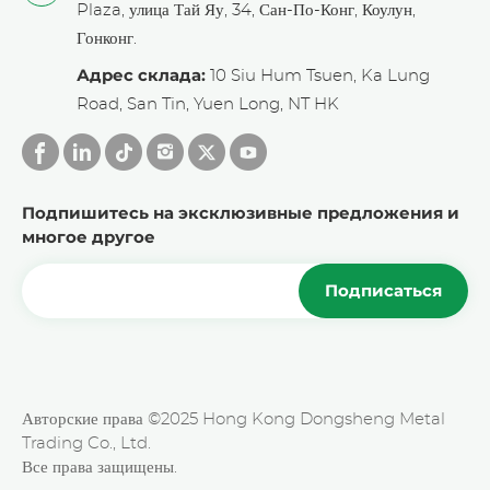
Plaza, улица Тай Яу, 34, Сан-По-Конг, Коулун,
Гонконг.
Адрес склада:
10 Siu Hum Tsuen, Ka Lung
Road, San Tin, Yuen Long, NT HK
Подпишитесь на эксклюзивные предложения и
многое другое
Подписаться
Авторские права ©2025 Hong Kong Dongsheng Metal
Trading Co., Ltd.
Все права защищены.