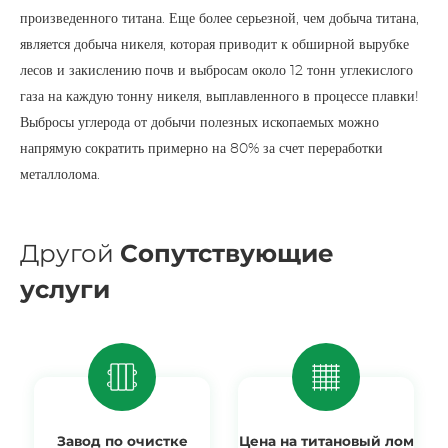
произведенного титана. Еще более серьезной, чем добыча титана,
является добыча никеля, которая приводит к обширной вырубке
лесов и закислению почв и выбросам около 12 тонн углекислого
газа на каждую тонну никеля, выплавленного в процессе плавки!
Выбросы углерода от добычи полезных ископаемых можно
напрямую сократить примерно на 80% за счет переработки
металлолома.
Другой
Сопутствующие
услуги
Завод по очистке
Цена на титановый лом