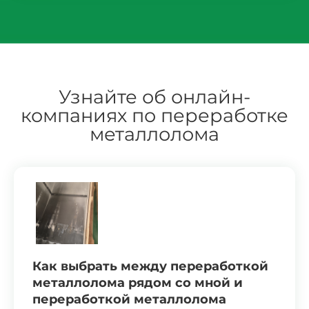
Узнайте об онлайн-
компаниях по переработке
металлолома
Как выбрать между переработкой
металлолома рядом со мной и
переработкой металлолома