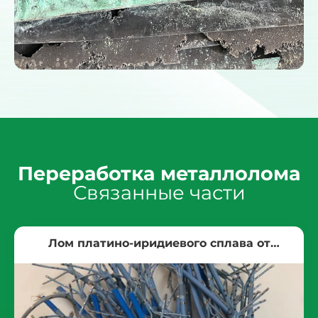
Переработка металлолома
Связанные части
Лом платино-иридиевого сплава от
судостроения