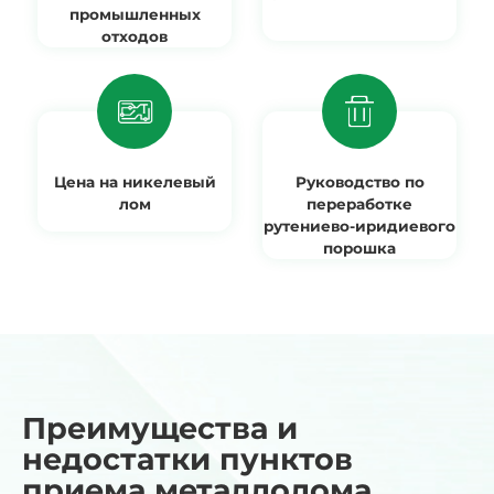
промышленных
отходов
Цена на никелевый
Руководство по
лом
переработке
рутениево-иридиевого
порошка
Преимущества и
недостатки пунктов
приема металлолома