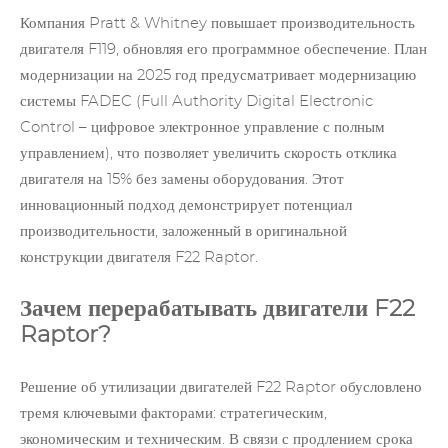
Компания Pratt & Whitney повышает производительность
двигателя F119, обновляя его программное обеспечение. План
модернизации на 2025 год предусматривает модернизацию
системы FADEC (Full Authority Digital Electronic
Control – цифровое электронное управление с полным
управлением), что позволяет увеличить скорость отклика
двигателя на 15% без замены оборудования. Этот
инновационный подход демонстрирует потенциал
производительности, заложенный в оригинальной
конструкции двигателя F22 Raptor.
Зачем перерабатывать двигатели F22
Raptor?
Решение об утилизации двигателей F22 Raptor обусловлено
тремя ключевыми факторами: стратегическим,
экономическим и техническим. В связи с продлением срока