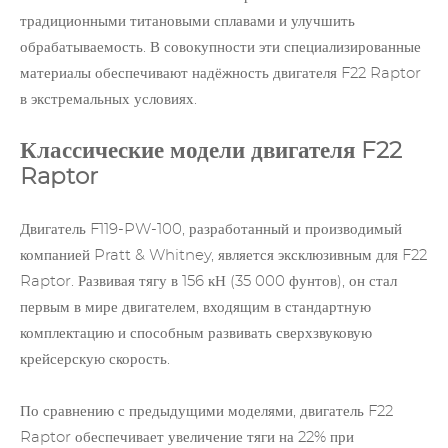
традиционными титановыми сплавами и улучшить
обрабатываемость. В совокупности эти специализированные
материалы обеспечивают надёжность двигателя F22 Raptor
в экстремальных условиях.
Классические модели двигателя F22
Raptor
Двигатель F119-PW-100, разработанный и производимый
компанией Pratt & Whitney, является эксклюзивным для F22
Raptor. Развивая тягу в 156 кН (35 000 фунтов), он стал
первым в мире двигателем, входящим в стандартную
комплектацию и способным развивать сверхзвуковую
крейсерскую скорость.
По сравнению с предыдущими моделями, двигатель F22
Raptor обеспечивает увеличение тяги на 22% при