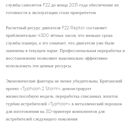
службы самолетов F22 до конца 2031 года обеспечение их
готовности к эксплуатации стало приоритетом.
Расчетный ресурс двигателя F22 Raptor составляет
приблизительно 4300 лётных часов, что меньше срока
службы планера, а это означает, что двигатели уже были
заменены в текущем парке. Профессиональная переработка и
восстановление позволяют максимально эффективно
использовать эти ценные ресурсы.
Экономические факторы не менее убедительны. Британский
проект «Typhoon 2 Storm» демонстрирует
жизнеспособную модель: переработка списанных
лопаток
турбин
истребителей «Typhoon» в металлический порошок
для изготовления на 3D-принтере компонентов для
истребителей следующего поколения.