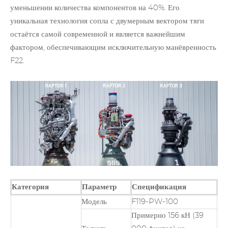
уменьшении количества компонентов на 40%. Его
уникальная технология сопла с двумерным вектором тяги
остаётся самой современной и является важнейшим
фактором, обеспечивающим исключительную манёвренность
F22.
Категория
Параметр
Спецификация
Модель
F119-PW-100
Примерно 156 кН (39