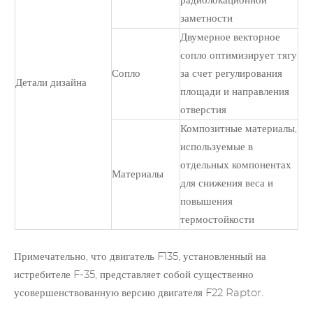
радиолокационной
заметности
Двумерное векторное
сопло оптимизирует тягу
Сопло
за счет регулирования
Детали дизайна
площади и направления
отверстия
Композитные материалы,
используемые в
отдельных компонентах
Материалы
для снижения веса и
повышения
термостойкости
Примечательно, что двигатель F135, установленный на
истребителе F-35, представляет собой существенно
усовершенствованную версию двигателя F22 Raptor.