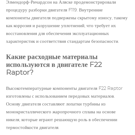
Элмендорф-Ричардсон на Аляске продемонстрировали
процедуру разборки двигателя F119. Внутренние
компоненты
двигателя
подвержены скрытому износу, такому
как коррозия и разрушение уплотнений, что требует их
восстановления для обеспечения эксплуатационных
характеристик и соответствия стандартам безопасности.
Какие расходные материалы
используются в двигателе F22
Raptor?
Высокотемпературные компоненты двигателя F22 Raptor
изготовлены с использованием передовых материалов.
Основу двигателя составляют лопатки турбины из
монокристаллического жаропрочного сплава на основе
никеля, которые играют решающую роль в обеспечении
термостойкости двигателя.