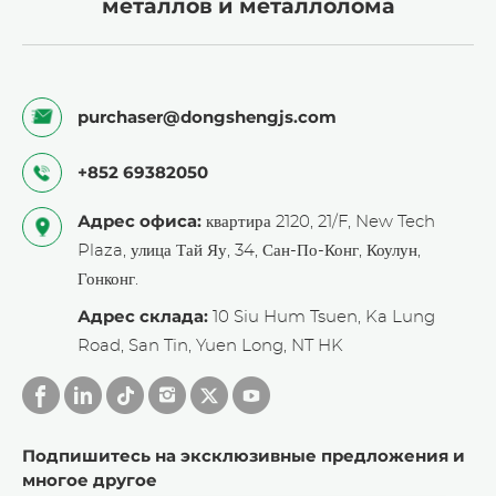
металлов и металлолома
purchaser@dongshengjs.com
+852 69382050
Адрес офиса:
квартира 2120, 21/F, New Tech
Plaza, улица Тай Яу, 34, Сан-По-Конг, Коулун,
Гонконг.
Адрес склада:
10 Siu Hum Tsuen, Ka Lung
Road, San Tin, Yuen Long, NT HK
Подпишитесь на эксклюзивные предложения и
многое другое