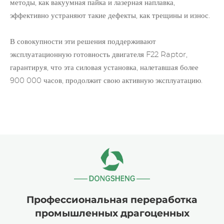
методы, как вакуумная пайка и лазерная наплавка,
эффективно устраняют такие дефекты, как трещины и износ.
В совокупности эти решения поддерживают
эксплуатационную готовность двигателя F22 Raptor,
гарантируя, что эта силовая установка, налетавшая более
900 000 часов, продолжит свою активную эксплуатацию.
Профессиональная переработка
промышленных драгоценных