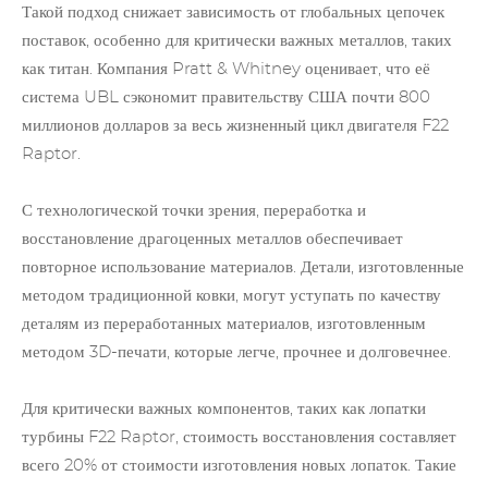
Такой подход снижает зависимость от глобальных цепочек
поставок, особенно для критически важных металлов, таких
как титан. Компания Pratt & Whitney оценивает, что её
система UBL сэкономит правительству США почти 800
миллионов долларов за весь жизненный цикл двигателя F22
Raptor.
С технологической точки зрения,
переработка и
восстановление драгоценных металлов
обеспечивает
повторное использование материалов. Детали, изготовленные
методом традиционной ковки, могут уступать по качеству
деталям из переработанных материалов, изготовленным
методом 3D-печати, которые легче, прочнее и долговечнее.
Для критически важных компонентов, таких как лопатки
турбины F22 Raptor, стоимость восстановления составляет
всего 20% от стоимости изготовления новых лопаток. Такие