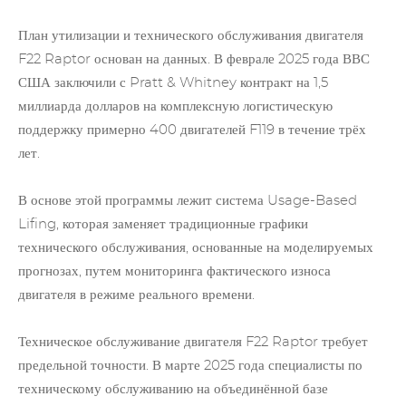
План утилизации и технического обслуживания двигателя
F22 Raptor основан на данных. В феврале 2025 года ВВС
США заключили с Pratt & Whitney контракт на 1,5
миллиарда долларов на комплексную логистическую
поддержку примерно 400 двигателей F119 в течение трёх
лет.
В основе этой программы лежит система Usage-Based
Lifing, которая заменяет традиционные графики
технического обслуживания, основанные на моделируемых
прогнозах, путем мониторинга фактического износа
двигателя в режиме реального времени.
Техническое обслуживание двигателя F22 Raptor требует
предельной точности. В марте 2025 года специалисты по
техническому обслуживанию на объединённой базе