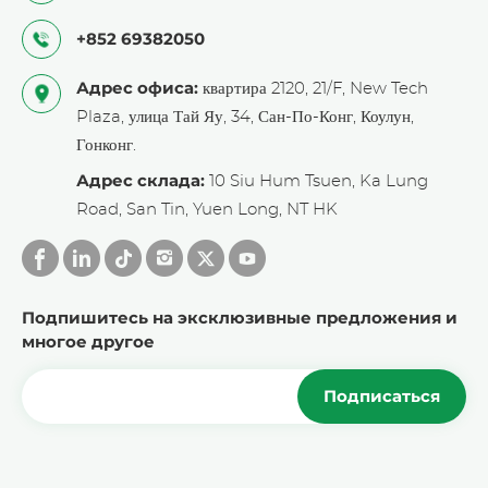
+852 69382050
Адрес офиса:
квартира 2120, 21/F, New Tech
Plaza, улица Тай Яу, 34, Сан-По-Конг, Коулун,
Гонконг.
Адрес склада:
10 Siu Hum Tsuen, Ka Lung
Road, San Tin, Yuen Long, NT HK
Подпишитесь на эксклюзивные предложения и
многое другое
Подписаться